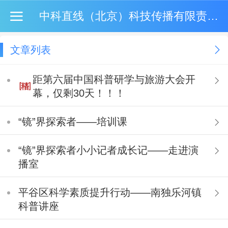
中科直线（北京）科技传播有限责任公司
文章列表
距第六届中国科普研学与旅游大会开
幕，仅剩30天！！！
“镜”界探索者——培训课
“镜”界探索者小小记者成长记——走进演
播室
平谷区科学素质提升行动——南独乐河镇
科普讲座