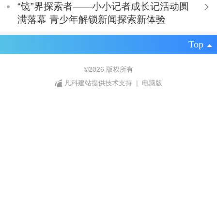
“镜”界探索者——小小记者成长记活动圆
满落幕 青少年解锁新闻探索新体验
Top
©
2026 版权所有
凡科建站提供技术支持
|
电脑版